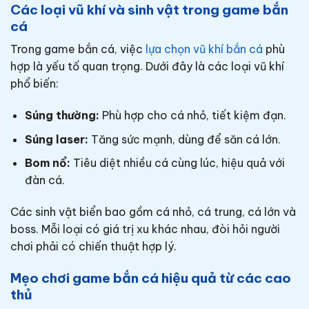
Các loại vũ khí và sinh vật trong game bắn
cá
Trong game bắn cá, việc
lựa chọn vũ khí bắn cá
phù
hợp là yếu tố quan trọng. Dưới đây là các loại vũ khí
phổ biến:
Súng thường:
Phù hợp cho cá nhỏ, tiết kiệm đạn.
Súng laser:
Tăng sức mạnh, dùng để săn cá lớn.
Bom nổ:
Tiêu diệt nhiều cá cùng lúc, hiệu quả với
đàn cá.
Các sinh vật biển bao gồm cá nhỏ, cá trung, cá lớn và
boss. Mỗi loại có giá trị xu khác nhau, đòi hỏi người
chơi phải có chiến thuật hợp lý.
Mẹo chơi game bắn cá hiệu quả từ các cao
thủ