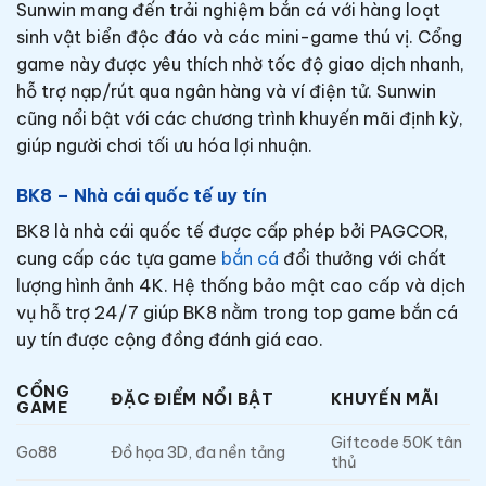
Sunwin mang đến trải nghiệm bắn cá với hàng loạt
sinh vật biển độc đáo và các mini-game thú vị. Cổng
game này được yêu thích nhờ tốc độ giao dịch nhanh,
hỗ trợ nạp/rút qua ngân hàng và ví điện tử. Sunwin
cũng nổi bật với các chương trình khuyến mãi định kỳ,
giúp người chơi tối ưu hóa lợi nhuận.
BK8 – Nhà cái quốc tế uy tín
BK8 là nhà cái quốc tế được cấp phép bởi PAGCOR,
cung cấp các tựa game
bắn cá
đổi thưởng với chất
lượng hình ảnh 4K. Hệ thống bảo mật cao cấp và dịch
vụ hỗ trợ 24/7 giúp BK8 nằm trong top game bắn cá
uy tín được cộng đồng đánh giá cao.
CỔNG
ĐẶC ĐIỂM NỔI BẬT
KHUYẾN MÃI
GAME
Giftcode 50K tân
Go88
Đồ họa 3D, đa nền tảng
thủ