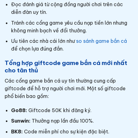
Đọc đánh giá từ cộng đồng người chơi trên các
diễn đàn uy tín.
Tránh các cổng game yêu cầu nạp tiền lớn nhưng
không minh bạch về đổi thưởng.
Ưu tiên các nhà cái lớn như
so sánh game bắn cá
để chọn lựa đúng đắn.
Tổng hợp giftcode game bắn cá mới nhất
cho tân thủ
Các cổng game bắn cá uy tín thường cung cấp
giftcode để hỗ trợ người chơi mới. Một số giftcode
phổ biến bao gồm:
Go88:
Giftcode 50K khi đăng ký.
Sunwin:
Thưởng nạp lần đầu 100%.
BK8:
Code miễn phí cho sự kiện đặc biệt.