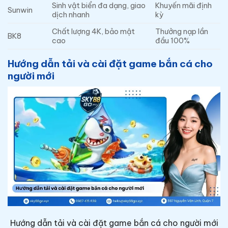
Sinh vật biển đa dạng, giao
Khuyến mãi định
Sunwin
dịch nhanh
kỳ
Chất lượng 4K, bảo mật
Thưởng nạp lần
BK8
cao
đầu 100%
Hướng dẫn tải và cài đặt game bắn cá cho
người mới
Hướng dẫn tải và cài đặt game bắn cá cho người mới