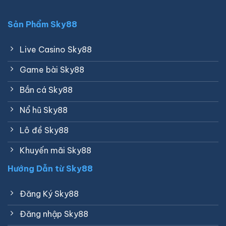
Sản Phẩm Sky88
Live Casino Sky88
Game bài Sky88
Bắn cá Sky88
Nổ hũ Sky88
Lô đề Sky88
Khuyến mãi Sky88
Hướng Dẫn từ Sky88
Đăng Ký Sky88
Đăng nhập Sky88