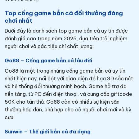
Top cổng game bắn cá đổi thưởng đáng
chơi nhất
Dưới đây là danh sách top game bắn cá uy tín được
đánh giá cao trong năm 2025, dựa trên trải nghiệm
người chơi và các tiêu chí chất lượng:
Go88 – Cổng game bắn cá lâu đời
Go88 là một trong những cổng game bắn cá uy tín
nhất hiện nay, nổi bật với giao diện đồ họa 3D sắc nét
và hệ thống đổi thưởng minh bạch. Game hỗ trợ đa
nền tảng, từ PC đến điện thoại, và cung cấp giftcode
50K cho tân thủ. Go88 còn có nhiều sự kiện săn
thưởng hấp dẫn, phù hợp cho cả người chơi mới và kỳ
cựu.
Sunwin – Thế giới bắn cá đa dạng