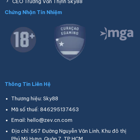
CEO Trương Văn Thịnh Sky88
Chứng Nhận Tín Nhiệm
Thông Tin Liên Hệ
Thương hiệu: Sky88
Mã số thuế: 846295137463
Email:
hello@zev.cn.com
Địa chỉ: 567 Đường Nguyễn Văn Linh, Khu đô thị
Phú Mỹ Hưng, Quận 7, TP.HCM