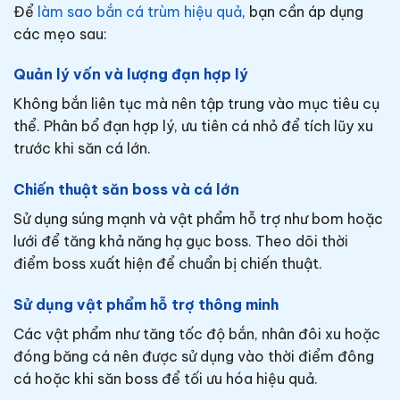
Để
làm sao bắn cá trùm hiệu quả
, bạn cần áp dụng
các mẹo sau:
Quản lý vốn và lượng đạn hợp lý
Không bắn liên tục mà nên tập trung vào mục tiêu cụ
thể. Phân bổ đạn hợp lý, ưu tiên cá nhỏ để tích lũy xu
trước khi săn cá lớn.
Chiến thuật săn boss và cá lớn
Sử dụng súng mạnh và vật phẩm hỗ trợ như bom hoặc
lưới để tăng khả năng hạ gục boss. Theo dõi thời
điểm boss xuất hiện để chuẩn bị chiến thuật.
Sử dụng vật phẩm hỗ trợ thông minh
Các vật phẩm như tăng tốc độ bắn, nhân đôi xu hoặc
đóng băng cá nên được sử dụng vào thời điểm đông
cá hoặc khi săn boss để tối ưu hóa hiệu quả.