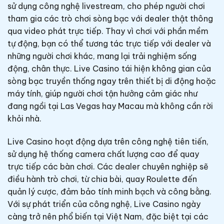
sử dụng công nghệ livestream, cho phép người chơi
tham gia các trò chơi sòng bạc với dealer thật thông
qua video phát trực tiếp. Thay vì chơi với phần mềm
tự động, bạn có thể tương tác trực tiếp với dealer và
những người chơi khác, mang lại trải nghiệm sống
động, chân thực. Live Casino tái hiện không gian của
sòng bạc truyền thống ngay trên thiết bị di động hoặc
máy tính, giúp người chơi tận hưởng cảm giác như
đang ngồi tại Las Vegas hay Macau mà không cần rời
khỏi nhà.
Live Casino hoạt động dựa trên công nghệ tiên tiến,
sử dụng hệ thống camera chất lượng cao để quay
trực tiếp các bàn chơi. Các dealer chuyên nghiệp sẽ
điều hành trò chơi, từ chia bài, quay Roulette đến
quản lý cược, đảm bảo tính minh bạch và công bằng.
Với sự phát triển của công nghệ, Live Casino ngày
càng trở nên phổ biến tại Việt Nam, đặc biệt tại các