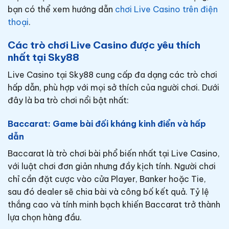
bạn có thể xem hướng dẫn
chơi Live Casino trên điện
thoại
.
Các trò chơi Live Casino được yêu thích
nhất tại Sky88
Live Casino tại Sky88 cung cấp đa dạng các trò chơi
hấp dẫn, phù hợp với mọi sở thích của người chơi. Dưới
đây là ba trò chơi nổi bật nhất:
Baccarat: Game bài đối kháng kinh điển và hấp
dẫn
Baccarat là trò chơi bài phổ biến nhất tại Live Casino,
với luật chơi đơn giản nhưng đầy kịch tính. Người chơi
chỉ cần đặt cược vào cửa Player, Banker hoặc Tie,
sau đó dealer sẽ chia bài và công bố kết quả. Tỷ lệ
thắng cao và tính minh bạch khiến Baccarat trở thành
lựa chọn hàng đầu.