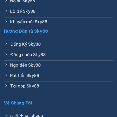
Nổ hũ Sky88
Lô đề Sky88
Khuyến mãi Sky88
Hướng Dẫn từ Sky88
Đăng Ký Sky88
Đăng nhập Sky88
Nạp tiền Sky88
Rút tiền Sky88
Tải app Sky88
Về Chúng Tôi
Giới thiệu Sky88