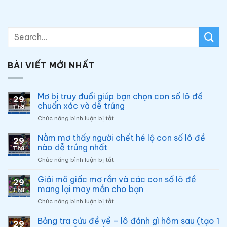
BÀI VIẾT MỚI NHẤT
Mơ bị truy đuổi giúp bạn chọn con số lô đề
29
chuẩn xác và dễ trúng
Th8
Chức năng bình luận bị tắt
ở
Mơ
bị
Nằm mơ thấy người chết hé lộ con số lô đề
29
truy
nào dễ trúng nhất
Th8
đuổi
Chức năng bình luận bị tắt
ở
giúp
Nằm
bạn
mơ
Giải mã giấc mơ rắn và các con số lô đề
chọn
29
thấy
con
mang lại may mắn cho bạn
Th8
người
số
Chức năng bình luận bị tắt
ở
chết
lô
Giải
hé
đề
mã
Bảng tra cứu đề về – lô đánh gì hôm sau (tạo 1
lộ
chuẩn
29