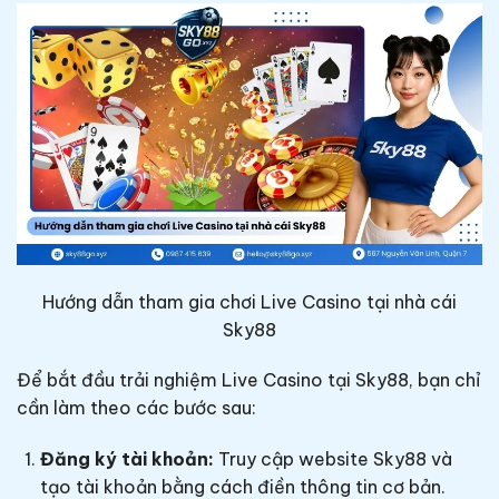
Hướng dẫn tham gia chơi Live Casino tại nhà cái
Sky88
Để bắt đầu trải nghiệm Live Casino tại Sky88, bạn chỉ
cần làm theo các bước sau:
Đăng ký tài khoản:
Truy cập website Sky88 và
tạo tài khoản bằng cách điền thông tin cơ bản.