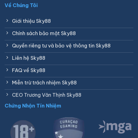
Về Chúng Tôi
Giới thiệu Sky88
Chính sách bảo mật Sky88
Quyền riêng tư và bảo vệ thông tin Sky88
Liên hệ Sky88
FAQ về Sky88
Miễn trừ trách nhiệm Sky88
CEO Trương Văn Thịnh Sky88
Chứng Nhận Tín Nhiệm