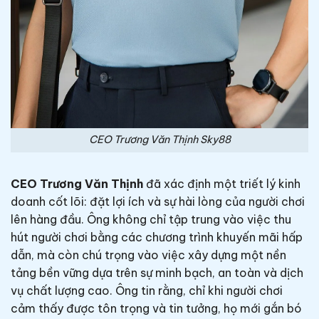
CEO Trương Văn Thịnh Sky88
CEO Trương Văn Thịnh
đã xác định một triết lý kinh
doanh cốt lõi: đặt lợi ích và sự hài lòng của người chơi
lên hàng đầu. Ông không chỉ tập trung vào việc thu
hút người chơi bằng các chương trình khuyến mãi hấp
dẫn, mà còn chú trọng vào việc xây dựng một nền
tảng bền vững dựa trên sự minh bạch, an toàn và dịch
vụ chất lượng cao. Ông tin rằng, chỉ khi người chơi
cảm thấy được tôn trọng và tin tưởng, họ mới gắn bó