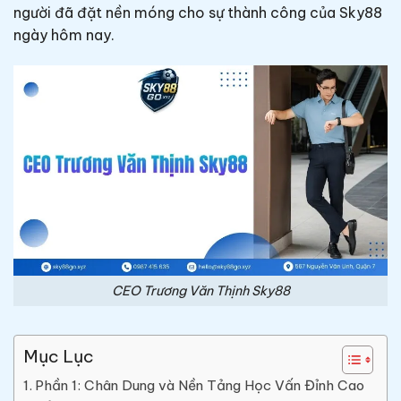
người đã đặt nền móng cho sự thành công của Sky88
ngày hôm nay.
CEO Trương Văn Thịnh Sky88
Mục Lục
Phần 1: Chân Dung và Nền Tảng Học Vấn Đỉnh Cao