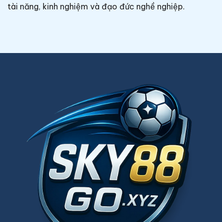
tài năng, kinh nghiệm và đạo đức nghề nghiệp.