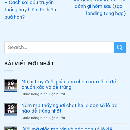
– Cách soi cầu truyền
đánh gì hôm sau (tạo 1
thống hay hiện đại hiệu
landing tổng hợp)
quả hơn?
BÀI VIẾT MỚI NHẤT
Mơ bị truy đuổi giúp bạn chọn con số lô đề
29
chuẩn xác và dễ trúng
Th8
Chức năng bình luận bị tắt
ở
Mơ
bị
Nằm mơ thấy người chết hé lộ con số lô đề
29
truy
nào dễ trúng nhất
Th8
đuổi
Chức năng bình luận bị tắt
ở
giúp
Nằm
bạn
mơ
Giải mã giấc mơ rắn và các con số lô đề
chọn