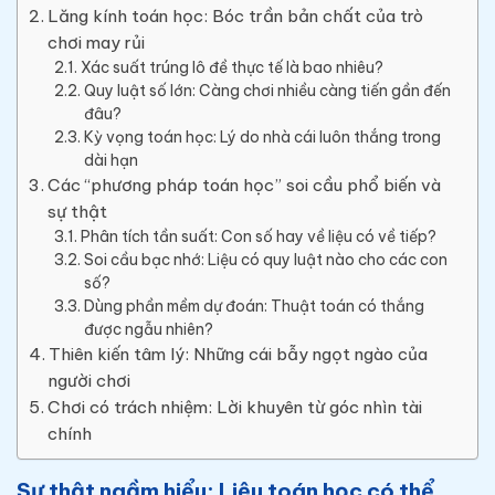
Lăng kính toán học: Bóc trần bản chất của trò
chơi may rủi
Xác suất trúng lô đề thực tế là bao nhiêu?
Quy luật số lớn: Càng chơi nhiều càng tiến gần đến
đâu?
Kỳ vọng toán học: Lý do nhà cái luôn thắng trong
dài hạn
Các “phương pháp toán học” soi cầu phổ biến và
sự thật
Phân tích tần suất: Con số hay về liệu có về tiếp?
Soi cầu bạc nhớ: Liệu có quy luật nào cho các con
số?
Dùng phần mềm dự đoán: Thuật toán có thắng
được ngẫu nhiên?
Thiên kiến tâm lý: Những cái bẫy ngọt ngào của
người chơi
Chơi có trách nhiệm: Lời khuyên từ góc nhìn tài
chính
Sự thật ngầm hiểu: Liệu toán học có thể