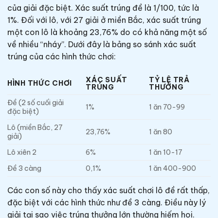
của giải đặc biệt. Xác suất trúng đề là 1/100, tức là
1%. Đối với lô, với 27 giải ở miền Bắc, xác suất trúng
một con lô là khoảng 23,76% do có khả năng một số
về nhiều “nháy”. Dưới đây là bảng so sánh xác suất
trúng của các hình thức chơi:
XÁC SUẤT
TỶ LỆ TRẢ
HÌNH THỨC CHƠI
TRÚNG
THƯỞNG
Đề (2 số cuối giải
1%
1 ăn 70-99
đặc biệt)
Lô (miền Bắc, 27
23,76%
1 ăn 80
giải)
Lô xiên 2
6%
1 ăn 10-17
Đề 3 càng
0,1%
1 ăn 400-900
Các con số này cho thấy xác suất chơi lô đề rất thấp,
đặc biệt với các hình thức như đề 3 càng. Điều này lý
giải tại sao việc trúng thưởng lớn thường hiếm hoi.