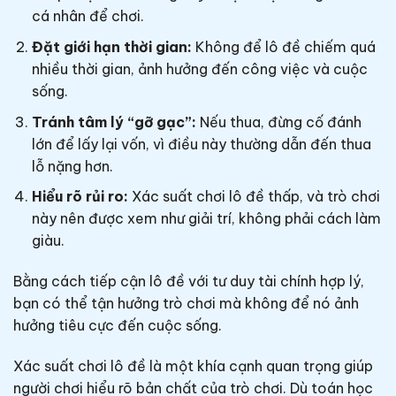
cá nhân để chơi.
Đặt giới hạn thời gian:
Không để lô đề chiếm quá
nhiều thời gian, ảnh hưởng đến công việc và cuộc
sống.
Tránh tâm lý “gỡ gạc”:
Nếu thua, đừng cố đánh
lớn để lấy lại vốn, vì điều này thường dẫn đến thua
lỗ nặng hơn.
Hiểu rõ rủi ro:
Xác suất chơi lô đề thấp, và trò chơi
này nên được xem như giải trí, không phải cách làm
giàu.
Bằng cách tiếp cận lô đề với tư duy tài chính hợp lý,
bạn có thể tận hưởng trò chơi mà không để nó ảnh
hưởng tiêu cực đến cuộc sống.
Xác suất chơi lô đề là một khía cạnh quan trọng giúp
người chơi hiểu rõ bản chất của trò chơi. Dù toán học