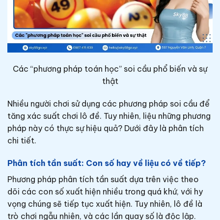
Các “phương pháp toán học” soi cầu phổ biến và sự
thật
Nhiều người chơi sử dụng các phương pháp soi cầu để
tăng xác suất chơi lô đề. Tuy nhiên, liệu những phương
pháp này có thực sự hiệu quả? Dưới đây là phân tích
chi tiết.
Phân tích tần suất: Con số hay về liệu có về tiếp?
Phương pháp phân tích tần suất dựa trên việc theo
dõi các con số xuất hiện nhiều trong quá khứ, với hy
vọng chúng sẽ tiếp tục xuất hiện. Tuy nhiên, lô đề là
trò chơi ngẫu nhiên, và các lần quay số là độc lập.