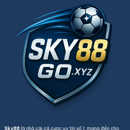
Sky88
là nhà cái cá cược uy tín số 1, mang đến cho