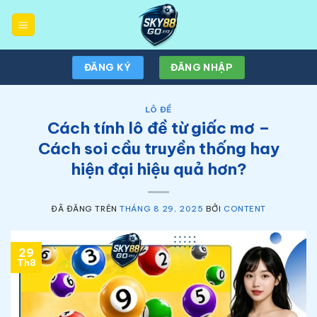
Chuyển
đến
nội
dung
ĐĂNG KÝ
ĐĂNG NHẬP
LÔ ĐỀ
Cách tính lô đề từ giấc mơ –
Cách soi cầu truyền thống hay
hiện đại hiệu quả hơn?
ĐÃ ĐĂNG TRÊN
THÁNG 8 29, 2025
BỞI
CONTENT
29
Th8