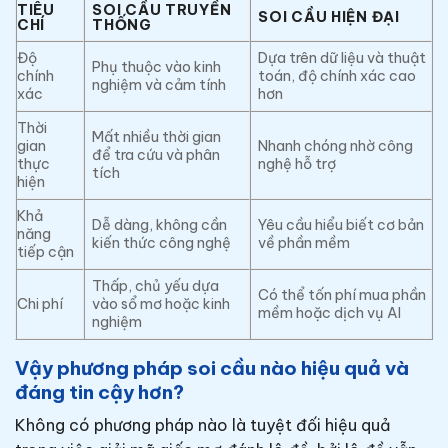
TIÊU
SOI CẦU TRUYỀN
SOI CẦU HIỆN ĐẠI
CHÍ
THỐNG
Độ
Dựa trên dữ liệu và thuật
Phụ thuộc vào kinh
chính
toán, độ chính xác cao
nghiệm và cảm tính
xác
hơn
Thời
Mất nhiều thời gian
gian
Nhanh chóng nhờ công
để tra cứu và phân
thực
nghệ hỗ trợ
tích
hiện
Khả
Dễ dàng, không cần
Yêu cầu hiểu biết cơ bản
năng
kiến thức công nghệ
về phần mềm
tiếp cận
Thấp, chủ yếu dựa
Có thể tốn phí mua phần
Chi phí
vào sổ mơ hoặc kinh
mềm hoặc dịch vụ AI
nghiệm
Vậy phương pháp soi cầu nào hiệu quả và
đáng tin cậy hơn?
Không có phương pháp nào là tuyệt đối hiệu quả