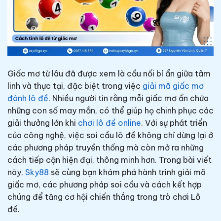
Giấc mơ từ lâu đã được xem là cầu nối bí ẩn giữa tâm
linh và thực tại, đặc biệt trong việc
giải mã giấc mơ
đánh lô đề
. Nhiều người tin rằng mỗi giấc mơ ẩn chứa
những con số may mắn, có thể giúp họ chinh phục các
giải thưởng lớn khi
chơi lô đề online
. Với sự phát triển
của công nghệ, việc soi cầu lô đề không chỉ dừng lại ở
các phương pháp truyền thống mà còn mở ra những
cách tiếp cận hiện đại, thông minh hơn. Trong bài viết
này,
Sky88
sẽ cùng bạn khám phá hành trình giải mã
giấc mơ, các phương pháp soi cầu và cách kết hợp
chúng để tăng cơ hội chiến thắng trong trò chơi Lô
đề.