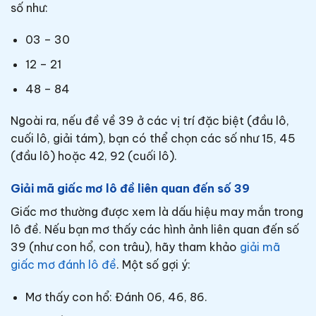
số như:
03 – 30
12 – 21
48 – 84
Ngoài ra, nếu đề về 39 ở các vị trí đặc biệt (đầu lô,
cuối lô, giải tám), bạn có thể chọn các số như 15, 45
(đầu lô) hoặc 42, 92 (cuối lô).
Giải mã giấc mơ lô đề liên quan đến số 39
Giấc mơ thường được xem là dấu hiệu may mắn trong
lô đề. Nếu bạn mơ thấy các hình ảnh liên quan đến số
39 (như con hổ, con trâu), hãy tham khảo
giải mã
giấc mơ đánh lô đề
. Một số gợi ý:
Mơ thấy con hổ: Đánh 06, 46, 86.