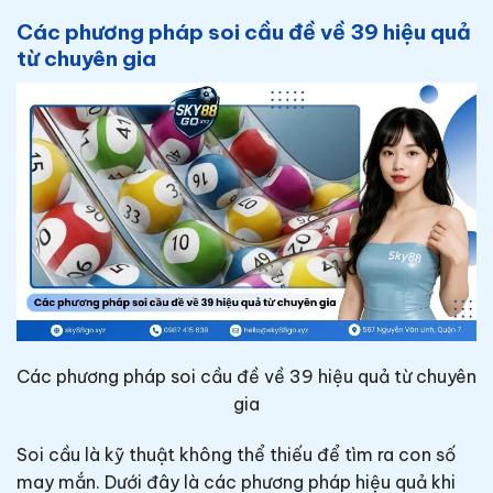
Các phương pháp soi cầu đề về 39 hiệu quả
từ chuyên gia
Các phương pháp soi cầu đề về 39 hiệu quả từ chuyên
gia
Soi cầu là kỹ thuật không thể thiếu để tìm ra con số
may mắn. Dưới đây là các phương pháp hiệu quả khi