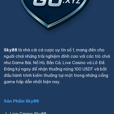
Sky88
là nhà cái cá cược uy tín số 1, mang đến cho
người chơi những trải nghiệm đỉnh cao với các trò chơi
như Game Bài, Nổ Hũ, Bắn Cá, Live Casino và Lô Đề.
Đăng ký ngay để nhận thưởng nóng 100 USDT và bắt
đầu hành trình kiếm thưởng tại một trong những cổng
game hấp dẫn nhất hiện nay.
Sản Phẩm Sky88
Live Casino Sky88