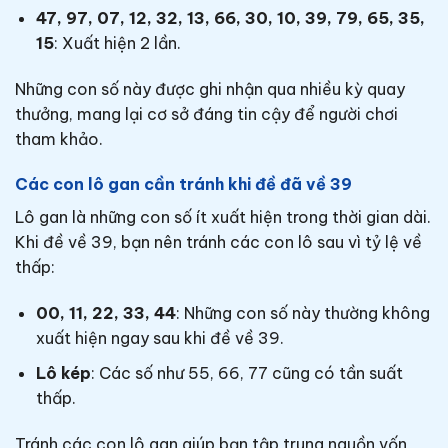
47, 97, 07, 12, 32, 13, 66, 30, 10, 39, 79, 65, 35,
15
: Xuất hiện 2 lần.
Những con số này được ghi nhận qua nhiều kỳ quay
thưởng, mang lại cơ sở đáng tin cậy để người chơi
tham khảo.
Các con lô gan cần tránh khi đề đã về 39
Lô gan là những con số ít xuất hiện trong thời gian dài.
Khi đề về 39, bạn nên tránh các con lô sau vì tỷ lệ về
thấp:
00, 11, 22, 33, 44
: Những con số này thường không
xuất hiện ngay sau khi đề về 39.
Lô kép
: Các số như 55, 66, 77 cũng có tần suất
thấp.
Tránh các con lô gan giúp bạn tập trung nguồn vốn