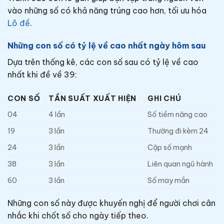
vào những số có khả năng trúng cao hơn, tối ưu hóa
Lô đề
.
Những con số có tỷ lệ về cao nhất ngày hôm sau
Dựa trên thống kê, các con số sau có tỷ lệ về cao
nhất khi đề về 39:
CON SỐ
TẦN SUẤT XUẤT HIỆN
GHI CHÚ
04
4 lần
Số tiềm năng cao
19
3 lần
Thường đi kèm 24
24
3 lần
Cặp số mạnh
38
3 lần
Liên quan ngũ hành
60
3 lần
Số may mắn
Những con số này được khuyến nghị để người chơi cân
nhắc khi chốt số cho ngày tiếp theo.