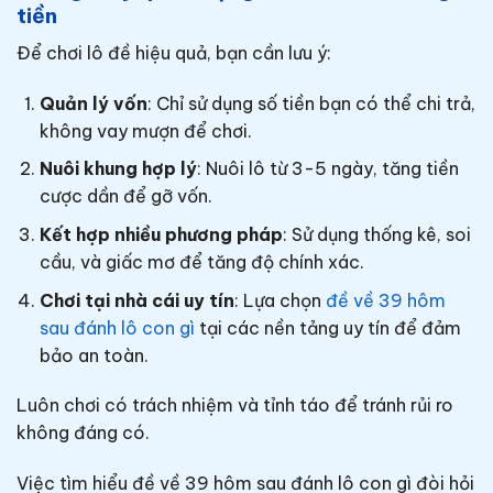
tiền
Để chơi lô đề hiệu quả, bạn cần lưu ý:
Quản lý vốn
: Chỉ sử dụng số tiền bạn có thể chi trả,
không vay mượn để chơi.
Nuôi khung hợp lý
: Nuôi lô từ 3-5 ngày, tăng tiền
cược dần để gỡ vốn.
Kết hợp nhiều phương pháp
: Sử dụng thống kê, soi
cầu, và giấc mơ để tăng độ chính xác.
Chơi tại nhà cái uy tín
: Lựa chọn
đề về 39 hôm
sau đánh lô con gì
tại các nền tảng uy tín để đảm
bảo an toàn.
Luôn chơi có trách nhiệm và tỉnh táo để tránh rủi ro
không đáng có.
Việc tìm hiểu đề về 39 hôm sau đánh lô con gì đòi hỏi