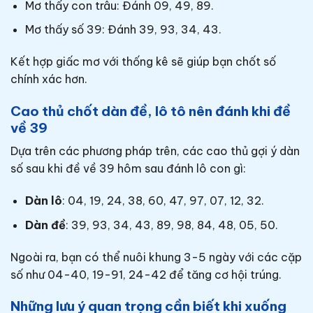
Mơ thấy con trâu: Đánh 09, 49, 89.
Mơ thấy số 39: Đánh 39, 93, 34, 43.
Kết hợp giấc mơ với thống kê sẽ giúp bạn chốt số
chính xác hơn.
Cao thủ chốt dàn đề, lô tô nên đánh khi đề
về 39
Dựa trên các phương pháp trên, các cao thủ gợi ý dàn
số sau khi đề về 39 hôm sau đánh lô con gì:
Dàn lô
: 04, 19, 24, 38, 60, 47, 97, 07, 12, 32.
Dàn đề
: 39, 93, 34, 43, 89, 98, 84, 48, 05, 50.
Ngoài ra, bạn có thể nuôi khung 3-5 ngày với các cặp
số như 04-40, 19-91, 24-42 để tăng cơ hội trúng.
Những lưu ý quan trọng cần biết khi xuống