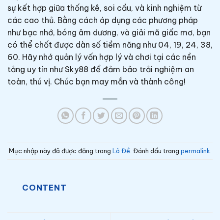
sự kết hợp giữa thống kê, soi cầu, và kinh nghiệm từ
các cao thủ. Bằng cách áp dụng các phương pháp
như bạc nhớ, bóng âm dương, và giải mã giấc mơ, bạn
có thể chốt được dàn số tiềm năng như 04, 19, 24, 38,
60. Hãy nhớ quản lý vốn hợp lý và chơi tại các nền
tảng uy tín như Sky88 để đảm bảo trải nghiệm an
toàn, thú vị. Chúc bạn may mắn và thành công!
Mục nhập này đã được đăng trong
Lô Đề
. Đánh dấu trang
permalink
.
CONTENT