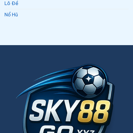
chơi
Lô Đề
lô
đề
Nổ Hũ
không?