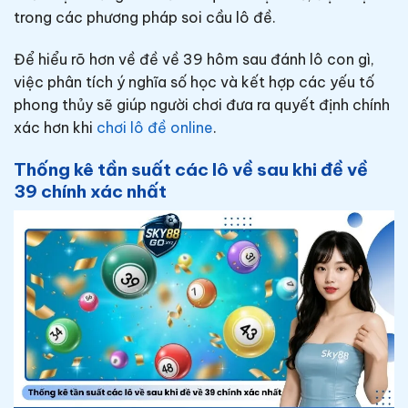
trong các phương pháp soi cầu lô đề.
Để hiểu rõ hơn về đề về 39 hôm sau đánh lô con gì,
việc phân tích ý nghĩa số học và kết hợp các yếu tố
phong thủy sẽ giúp người chơi đưa ra quyết định chính
xác hơn khi
chơi lô đề online
.
Thống kê tần suất các lô về sau khi đề về
39 chính xác nhất