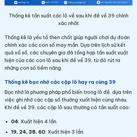
Thống kê tần suất các lô về sau khi đề về 39 chính
xác nhất
Thống kê là yếu tố then chốt giúp người chơi dự đoán
chính xác các con số may mắn. Dựa trên lịch sử kết
quả xổ số, các chuyên gia đã tổng hợp tần suất xuất
hiện của các con lô sau khi đề về 39, từ đó rút ra
những con số tiềm năng.
Thống kê bạc nhớ các cặp lô hay ra cùng 39
Bạc nhớ là phương pháp phổ biến trong lô đề, dựa trên
việc ghi nhớ các cặp số thường xuất hiện cùng nhau.
Khi đề về 39, các cặp lô sau thường có tần suất cao:
04
: Xuất hiện 4 lần.
19, 24, 38, 60
: Xuất hiện 3 lần.