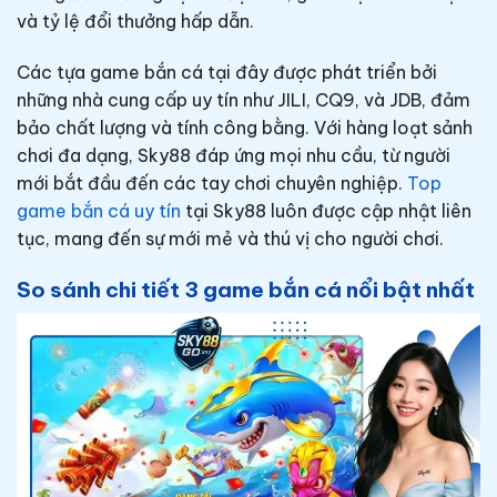
và tỷ lệ đổi thưởng hấp dẫn.
Các tựa game bắn cá tại đây được phát triển bởi
những nhà cung cấp uy tín như JILI, CQ9, và JDB, đảm
bảo chất lượng và tính công bằng. Với hàng loạt sảnh
chơi đa dạng, Sky88 đáp ứng mọi nhu cầu, từ người
mới bắt đầu đến các tay chơi chuyên nghiệp.
Top
game bắn cá uy tín
tại Sky88 luôn được cập nhật liên
tục, mang đến sự mới mẻ và thú vị cho người chơi.
So sánh chi tiết 3 game bắn cá nổi bật nhất