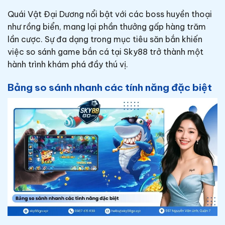
Quái Vật Đại Dương nổi bật với các boss huyền thoại
như rồng biển, mang lại phần thưởng gấp hàng trăm
lần cược. Sự đa dạng trong mục tiêu săn bắn khiến
việc so sánh game bắn cá tại Sky88 trở thành một
hành trình khám phá đầy thú vị.
Bảng so sánh nhanh các tính năng đặc biệt