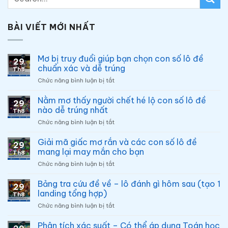
BÀI VIẾT MỚI NHẤT
Mơ bị truy đuổi giúp bạn chọn con số lô đề
29
chuẩn xác và dễ trúng
Th8
Chức năng bình luận bị tắt
ở
Mơ
bị
Nằm mơ thấy người chết hé lộ con số lô đề
29
truy
nào dễ trúng nhất
Th8
đuổi
Chức năng bình luận bị tắt
ở
giúp
Nằm
bạn
mơ
Giải mã giấc mơ rắn và các con số lô đề
chọn
29
thấy
con
mang lại may mắn cho bạn
Th8
người
số
Chức năng bình luận bị tắt
ở
chết
lô
Giải
hé
đề
mã
Bảng tra cứu đề về – lô đánh gì hôm sau (tạo 1
lộ
chuẩn
29
giấc
con
landing tổng hợp)
xác
Th8
mơ
số
và
Chức năng bình luận bị tắt
ở
rắn
lô
dễ
Bảng
và
đề
trúng
tra
Phân tích xác suất – Có thể áp dụng Toán học
các
nào