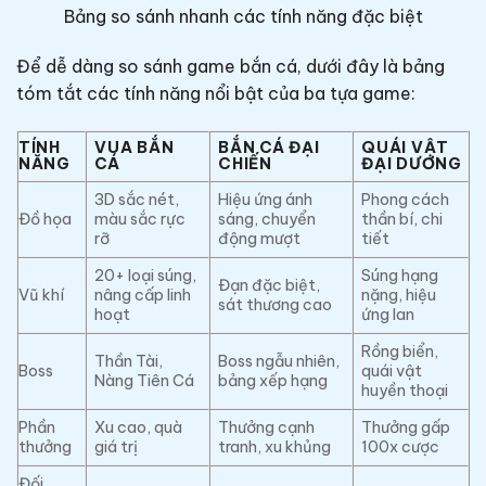
Bảng so sánh nhanh các tính năng đặc biệt
Để dễ dàng so sánh game bắn cá, dưới đây là bảng
tóm tắt các tính năng nổi bật của ba tựa game:
TÍNH
VUA BẮN
BẮN CÁ ĐẠI
QUÁI VẬT
NĂNG
CÁ
CHIẾN
ĐẠI DƯƠNG
3D sắc nét,
Hiệu ứng ánh
Phong cách
Đồ họa
màu sắc rực
sáng, chuyển
thần bí, chi
rỡ
động mượt
tiết
20+ loại súng,
Súng hạng
Đạn đặc biệt,
Vũ khí
nâng cấp linh
nặng, hiệu
sát thương cao
hoạt
ứng lan
Rồng biển,
Thần Tài,
Boss ngẫu nhiên,
Boss
quái vật
Nàng Tiên Cá
bảng xếp hạng
huyền thoại
Phần
Xu cao, quà
Thưởng cạnh
Thưởng gấp
thưởng
giá trị
tranh, xu khủng
100x cược
Đối