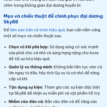
chìm trong không gian đại dương huyền bí.
Mẹo và chiến thuật để chinh phục đại dương
Sky88
Để
làm sao bắn cá trùm hiệu quả
, bạn cần nắm vững
một số mẹo và chiến thuật sau:
Chọn vũ khí phù hợp:
Sử dụng súng có sức mạnh
vừa phải cho cá nhỏ và súng hạng nặng cho boss
để tối ưu hóa hiệu quả.
Quản lý xu thông minh:
Không bắn liên tục vào cá
lớn ngay từ đầu; hãy tích lũy xu từ cá nhỏ để nâng
cấp vũ khí.
Tận dụng sự kiện:
Tham gia các sự kiện đặc biệt
tại Sky88 để nhận xu miễn phí và vật phẩm hỗ trợ.
Nhắm vào đàn cá:
Bắn vào đàn cá để tăng xác