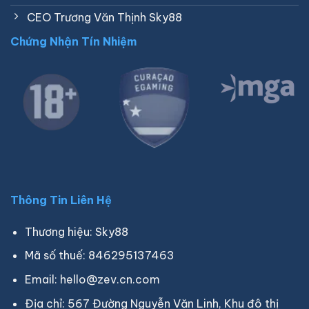
CEO Trương Văn Thịnh Sky88
Chứng Nhận Tín Nhiệm
Thông Tin Liên Hệ
Thương hiệu: Sky88
Mã số thuế: 846295137463
Email:
hello@zev.cn.com
Địa chỉ: 567 Đường Nguyễn Văn Linh, Khu đô thị