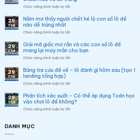
Chức năng bình luận bị tắt
ở
Mơ
bị
Nằm mơ thấy người chết hé lộ con số lô đề
29
truy
nào dễ trúng nhất
Th8
đuổi
Chức năng bình luận bị tắt
ở
giúp
Nằm
bạn
mơ
Giải mã giấc mơ rắn và các con số lô đề
chọn
29
thấy
con
mang lại may mắn cho bạn
Th8
người
số
Chức năng bình luận bị tắt
ở
chết
lô
Giải
hé
đề
mã
Bảng tra cứu đề về – lô đánh gì hôm sau (tạo 1
lộ
chuẩn
29
giấc
con
landing tổng hợp)
xác
Th8
mơ
số
và
Chức năng bình luận bị tắt
ở
rắn
lô
dễ
Bảng
và
đề
trúng
tra
Phân tích xác suất – Có thể áp dụng Toán học
các
nào
29
cứu
con
vào chơi lô đề không?
dễ
Th8
đề
số
trúng
Chức năng bình luận bị tắt
ở
về
lô
nhất
Phân
–
đề
tích
lô
mang
xác
DANH MỤC
đánh
lại
suất
gì
may
–
hôm
mắn