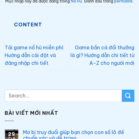
Mục nhập này đã được đăng trong
Nổ Hũ
. Đánh dấu trang
permalink
.
CONTENT
Tải game nổ hũ miễn phí:
Game bắn cá đổi thưởng
Hướng dẫn cài đặt và
là gì? Hướng dẫn chi tiết từ
đăng nhập chi tiết
A-Z cho người mới
BÀI VIẾT MỚI NHẤT
Mơ bị truy đuổi giúp bạn chọn con số lô đề
29
chuẩn xác và dễ trúng
Th8