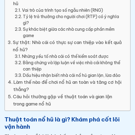
hũ
Vai trò của trình tạo số ngẫu nhiên (RNG)
Tỷ lệ trả thưởng cho người chơi (RTP) có ý nghĩa
gì?
Sự khác biệt giữa các nhà cung cấp phần mềm
game
Sự thật: Nhà cái có thực sự can thiệp vào kết quả
nổ hũ?
Những yếu tố nhà cái có thể kiểm soát được
Bằng chứng và lập luận về việc nhà cái không thể
can thiệp
Dấu hiệu nhận biết nhà cái nổ hũ gian lận, lừa đảo
Làm thế nào để chơi nổ hũ an toàn và tăng cơ hội
thắng?
Câu hỏi thường gặp về thuật toán và gian lận
trong game nổ hũ
Thuật toán nổ hũ là gì? Khám phá cốt lõi
vận hành