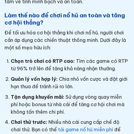
tâm về tính minh bạch và an toàn.
Làm thế nào để chơi nổ hũ an toàn và tăng
cơ hội thắng?
Để tối ưu hóa cơ hội thắng khi chơi nổ hũ, người chơi
cần áp dụng các chiến thuật thông minh. Dưới đây là
một số mẹo hữu ích:
Chọn trò chơi có RTP cao:
Tìm các game có RTP
từ 96% trở lên để tăng khả năng nhận thưởng.
Quản lý vốn hợp lý:
Chia nhỏ vốn cược và đặt giới
hạn thua để tránh rủi ro lớn.
Tận dụng khuyến mãi:
Sử dụng vòng quay miễn
phí hoặc bonus từ nhà cái để tăng cơ hội chơi mà
không tốn thêm chi phí.
Chơi thử trước:
Nhiều nhà cái cung cấp chế độ
chơi thử. Bạn có thể
tải game nổ hũ miễn phí
để