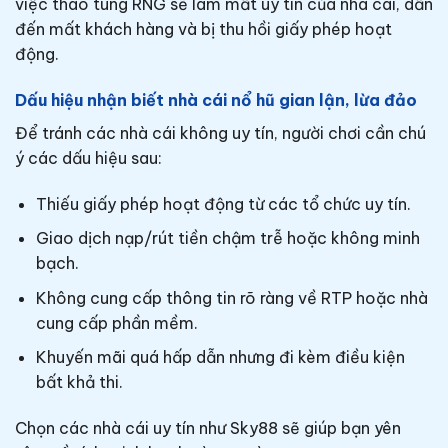
việc thao túng RNG sẽ làm mất uy tín của nhà cái, dẫn
đến mất khách hàng và bị thu hồi giấy phép hoạt
động.
Dấu hiệu nhận biết nhà cái nổ hũ gian lận, lừa đảo
Để tránh các nhà cái không uy tín, người chơi cần chú
ý các dấu hiệu sau:
Thiếu giấy phép hoạt động từ các tổ chức uy tín.
Giao dịch nạp/rút tiền chậm trễ hoặc không minh
bạch.
Không cung cấp thông tin rõ ràng về RTP hoặc nhà
cung cấp phần mềm.
Khuyến mãi quá hấp dẫn nhưng đi kèm điều kiện
bất khả thi.
Chọn các nhà cái uy tín như Sky88 sẽ giúp bạn yên