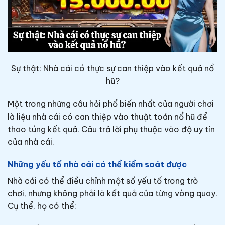
Sự thật: Nhà cái có thực sự can thiệp vào kết quả nổ
hũ?
Một trong những câu hỏi phổ biến nhất của người chơi
là liệu nhà cái có can thiệp vào thuật toán nổ hũ để
thao túng kết quả. Câu trả lời phụ thuộc vào độ uy tín
của nhà cái.
Những yếu tố nhà cái có thể kiểm soát được
Nhà cái có thể điều chỉnh một số yếu tố trong trò
chơi, nhưng không phải là kết quả của từng vòng quay.
Cụ thể, họ có thể: