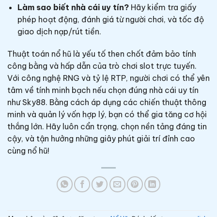
Làm sao biết nhà cái uy tín?
Hãy kiểm tra giấy
phép hoạt động, đánh giá từ người chơi, và tốc độ
giao dịch nạp/rút tiền.
Thuật toán nổ hũ là yếu tố then chốt đảm bảo tính
công bằng và hấp dẫn của trò chơi slot trực tuyến.
Với công nghệ RNG và tỷ lệ RTP, người chơi có thể yên
tâm về tính minh bạch nếu chọn đúng nhà cái uy tín
như Sky88. Bằng cách áp dụng các chiến thuật thông
minh và quản lý vốn hợp lý, bạn có thể gia tăng cơ hội
thắng lớn. Hãy luôn cẩn trọng, chọn nền tảng đáng tin
cậy, và tận hưởng những giây phút giải trí đỉnh cao
cùng nổ hũ!