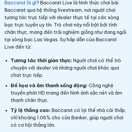
Baccarat là gì
? Baccarat Live là hình thức chơi bài
Baccarat qua hệ thống livestream, nơi người chơi
tương tác trực tiếp với dealer thực tế tại các sòng
bạc trực tuyến uy tín. Trò chơi này nổi bật bởi tính
chân thực, mang đến trải nghiệm giống như đang ngồi
tại sòng bạc Las Vegas. Sự hấp dẫn của Baccarat
Live đến từ:
Tương tác thời gian thực:
Người chơi có thể trò
chuyện với dealer và những người chơi khác qua
chat trực tiếp.
Đồ họa và âm thanh sống động:
Công nghệ
truyền phát HD mang đến hình ảnh sắc nét và âm
thanh chân thực.
Tỷ lệ thắng cao:
Baccarat có lợi thế nhà cái thấp,
chỉ khoảng 1.06% cho cửa Banker, giúp người chơi
có cơ hội thắng lớn.