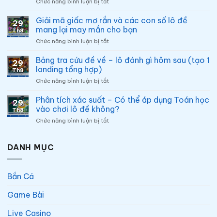
Chức năng bình luận bị tắt
ở
giúp
Nằm
bạn
mơ
Giải mã giấc mơ rắn và các con số lô đề
chọn
29
thấy
con
mang lại may mắn cho bạn
Th8
người
số
Chức năng bình luận bị tắt
ở
chết
lô
Giải
hé
đề
mã
Bảng tra cứu đề về – lô đánh gì hôm sau (tạo 1
lộ
chuẩn
29
giấc
con
landing tổng hợp)
xác
Th8
mơ
số
và
Chức năng bình luận bị tắt
ở
rắn
lô
dễ
Bảng
và
đề
trúng
tra
Phân tích xác suất – Có thể áp dụng Toán học
các
nào
29
cứu
con
vào chơi lô đề không?
dễ
Th8
đề
số
trúng
Chức năng bình luận bị tắt
ở
về
lô
nhất
Phân
–
đề
tích
lô
mang
xác
DANH MỤC
đánh
lại
suất
gì
may
–
hôm
mắn
Có
sau
cho
Bắn Cá
thể
(tạo
bạn
áp
1
Game Bài
dụng
landing
Toán
tổng
học
Live Casino
hợp)