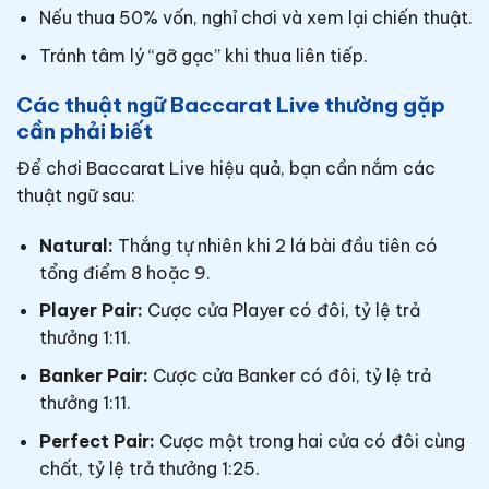
Nếu thua 50% vốn, nghỉ chơi và xem lại chiến thuật.
Tránh tâm lý “gỡ gạc” khi thua liên tiếp.
Các thuật ngữ Baccarat Live thường gặp
cần phải biết
Để chơi Baccarat Live hiệu quả, bạn cần nắm các
thuật ngữ sau:
Natural:
Thắng tự nhiên khi 2 lá bài đầu tiên có
tổng điểm 8 hoặc 9.
Player Pair:
Cược cửa Player có đôi, tỷ lệ trả
thưởng 1:11.
Banker Pair:
Cược cửa Banker có đôi, tỷ lệ trả
thưởng 1:11.
Perfect Pair:
Cược một trong hai cửa có đôi cùng
chất, tỷ lệ trả thưởng 1:25.