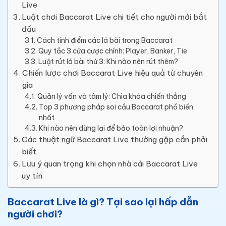
Live
Luật chơi Baccarat Live chi tiết cho người mới bắt
đầu
Cách tính điểm các lá bài trong Baccarat
Quy tắc 3 cửa cược chính: Player, Banker, Tie
Luật rút lá bài thứ 3: Khi nào nên rút thêm?
Chiến lược chơi Baccarat Live hiệu quả từ chuyên
gia
Quản lý vốn và tâm lý: Chìa khóa chiến thắng
Top 3 phương pháp soi cầu Baccarat phổ biến
nhất
Khi nào nên dừng lại để bảo toàn lợi nhuận?
Các thuật ngữ Baccarat Live thường gặp cần phải
biết
Lưu ý quan trọng khi chọn nhà cái Baccarat Live
uy tín
Baccarat Live là gì? Tại sao lại hấp dẫn
người chơi?