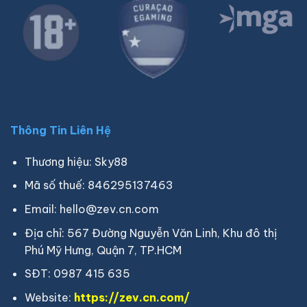
Thông Tin Liên Hệ
Thương hiệu: Sky88
Mã số thuế: 846295137463
Email:
hello@zev.cn.com
Địa chỉ: 567 Đường Nguyễn Văn Linh, Khu đô thị
Phú Mỹ Hưng, Quận 7, TP.HCM
SĐT: 0987 415 635
Website:
https://zev.cn.com/