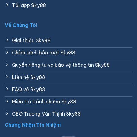
Tải app Sky88
Về Chúng Tôi
Giới thiệu Sky88
Chính sách bảo mật Sky88
Quyền riêng tư và bảo vệ thông tin Sky88
Liên hệ Sky88
FAQ về Sky88
Miễn trừ trách nhiệm Sky88
CEO Trương Văn Thịnh Sky88
Chứng Nhận Tín Nhiệm