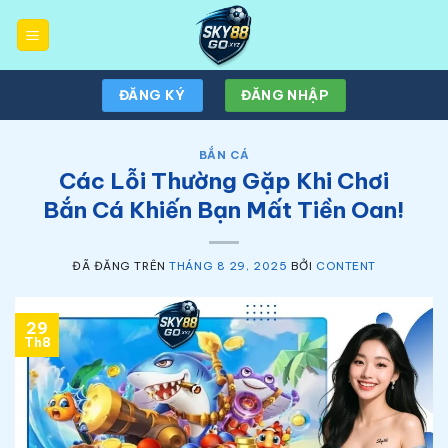
Chuyển
đến
nội
dung
ĐĂNG KÝ
ĐĂNG NHẬP
BẮN CÁ
Các Lỗi Thường Gặp Khi Chơi
Bắn Cá Khiến Bạn Mất Tiền Oan!
ĐÃ ĐĂNG TRÊN
THÁNG 8 29, 2025
BỞI
CONTENT
29
Th8