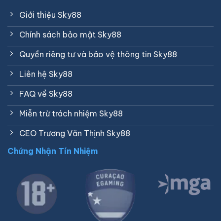
Giới thiệu Sky88
Chính sách bảo mật Sky88
Quyền riêng tư và bảo vệ thông tin Sky88
Liên hệ Sky88
FAQ về Sky88
Miễn trừ trách nhiệm Sky88
CEO Trương Văn Thịnh Sky88
Chứng Nhận Tín Nhiệm