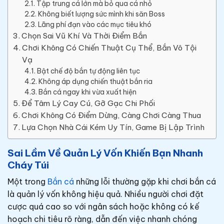
Tập trung cá lớn mà bỏ qua cá nhỏ
Không biết lượng sức mình khi săn Boss
Lãng phí đạn vào các mục tiêu khó
Chọn Sai Vũ Khí Và Thời Điểm Bắn
Chơi Không Có Chiến Thuật Cụ Thể, Bắn Vô Tội
Vạ
Bật chế độ bắn tự động liên tục
Không áp dụng chiến thuật bắn ria
Bắn cá ngay khi vừa xuất hiện
Để Tâm Lý Cay Cú, Gỡ Gạc Chi Phối
Chơi Không Có Điểm Dừng, Càng Chơi Càng Thua
Lựa Chọn Nhà Cái Kém Uy Tín, Game Bị Lập Trình
Sai Lầm Về Quản Lý Vốn Khiến Bạn Nhanh
Cháy Túi
Một trong
Bắn cá
những lỗi thường gặp khi chơi bắn cá
là quản lý vốn không hiệu quả. Nhiều người chơi đặt
cược quá cao so với ngân sách hoặc không có kế
hoạch chi tiêu rõ ràng, dẫn đến việc nhanh chóng