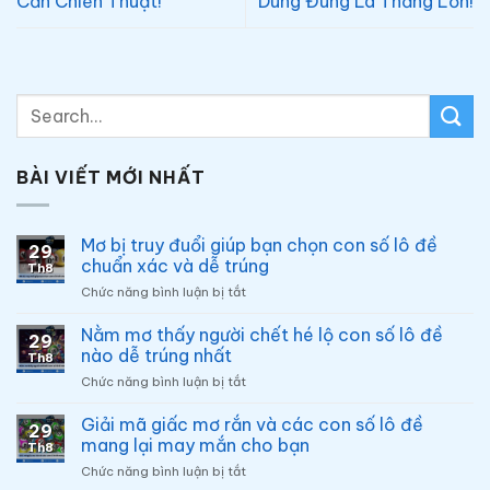
Cần Chiến Thuật!
Dùng Đúng Là Thắng Lớn!
BÀI VIẾT MỚI NHẤT
Mơ bị truy đuổi giúp bạn chọn con số lô đề
29
chuẩn xác và dễ trúng
Th8
Chức năng bình luận bị tắt
ở
Mơ
bị
Nằm mơ thấy người chết hé lộ con số lô đề
29
truy
nào dễ trúng nhất
Th8
đuổi
Chức năng bình luận bị tắt
ở
giúp
Nằm
bạn
mơ
Giải mã giấc mơ rắn và các con số lô đề
chọn
29
thấy
con
mang lại may mắn cho bạn
Th8
người
số
Chức năng bình luận bị tắt
ở
chết
lô
Giải